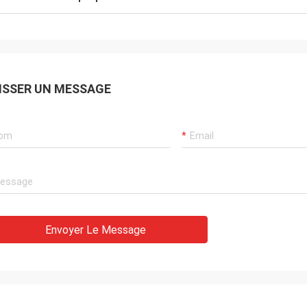
ISSER UN MESSAGE
Envoyer Le Message