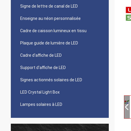
Signe de lettre de canal de LED
Enseigne au néon personnalisée
Cadre de caisson lumineux en tissu
Plaque guide de lumière de LED
Cadre d'affiche de LED
Support d'affiche de LED
Signes actionnés solaires de LED
LED Crystal Light Box
Lampes solaires à LED