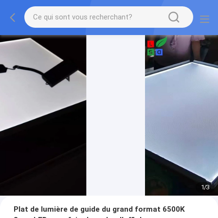
1
/
3
Plat de lumière de guide du grand format 6500K