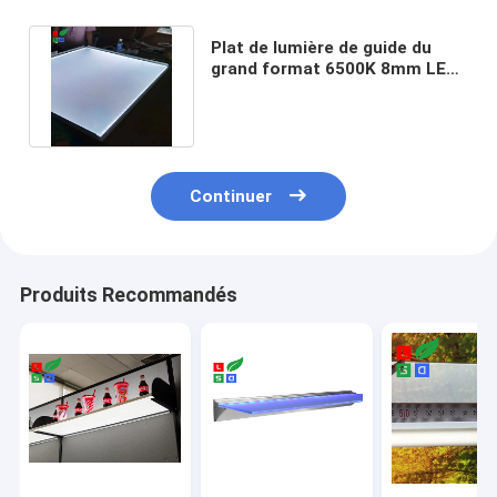
Plat de lumière de guide du
grand format 6500K 8mm LED
pour faire le cadre d'affiche
Continuer
Produits Recommandés