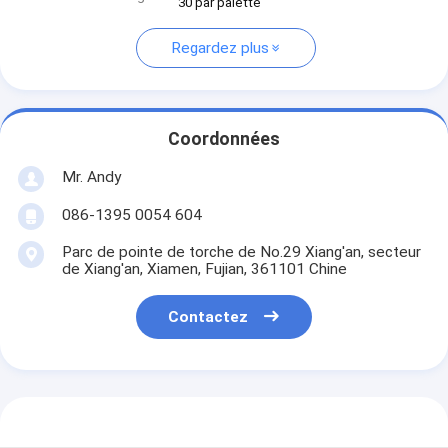
30 par palette
Regardez plus
Coordonnées
Mr. Andy
086-1395 0054 604
Parc de pointe de torche de No.29 Xiang'an, secteur
de Xiang'an, Xiamen, Fujian, 361101 Chine
Contactez