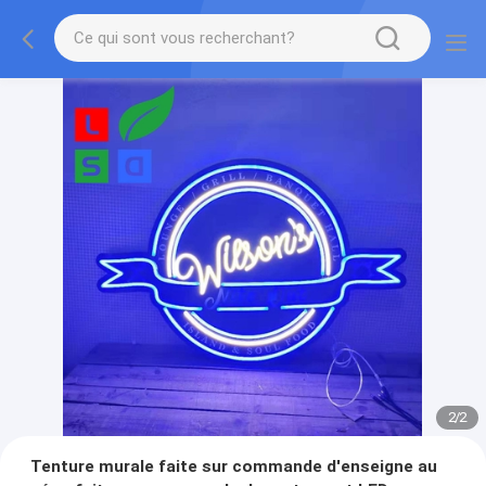
1
/
2
Tenture murale faite sur commande d'enseigne au