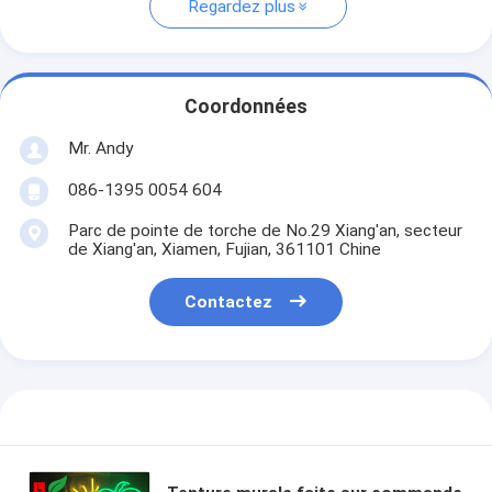
Regardez plus
Coordonnées
Mr. Andy
086-1395 0054 604
Parc de pointe de torche de No.29 Xiang'an, secteur
de Xiang'an, Xiamen, Fujian, 361101 Chine
Contactez