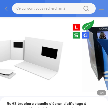
3
/
4
RoHS brochure visuelle d'écran d'affichage à