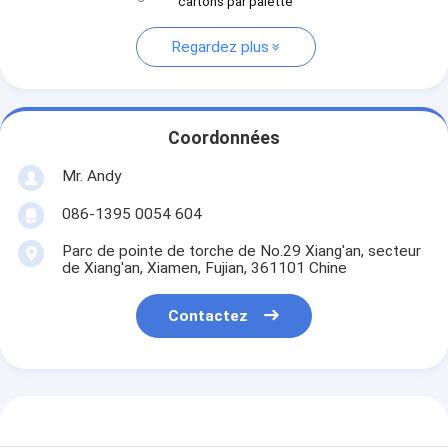
cartons par palette
Regardez plus
Coordonnées
Mr. Andy
086-1395 0054 604
Parc de pointe de torche de No.29 Xiang'an, secteur
de Xiang'an, Xiamen, Fujian, 361101 Chine
Contactez