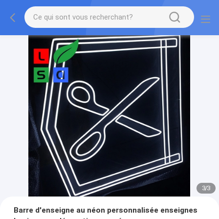
1
/
3
Barre d'enseigne au néon personnalisée enseignes