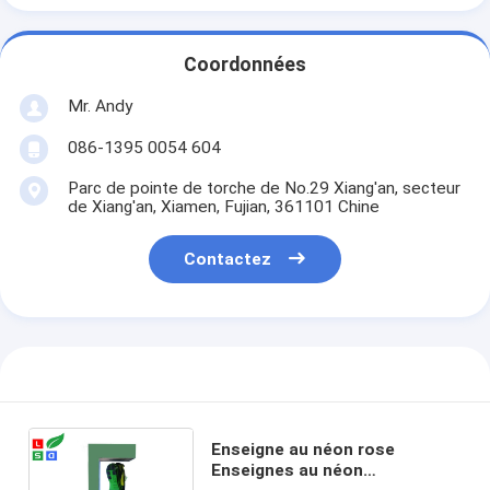
Coordonnées
Mr. Andy
086-1395 0054 604
Parc de pointe de torche de No.29 Xiang'an, secteur
de Xiang'an, Xiamen, Fujian, 361101 Chine
Contactez
Enseigne au néon rose
Enseignes au néon