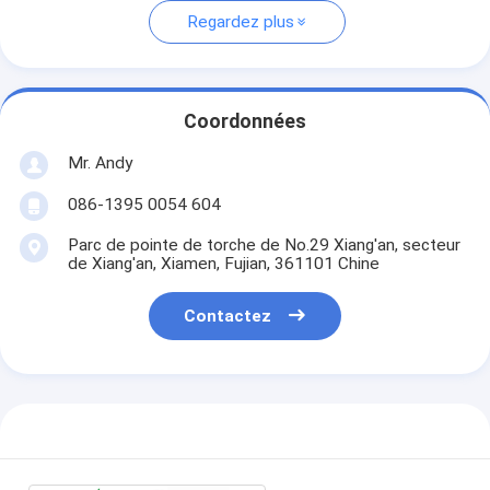
Regardez plus
Coordonnées
Mr. Andy
086-1395 0054 604
Parc de pointe de torche de No.29 Xiang'an, secteur
de Xiang'an, Xiamen, Fujian, 361101 Chine
Contactez