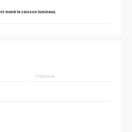
nt mené le caisson lumineux
,