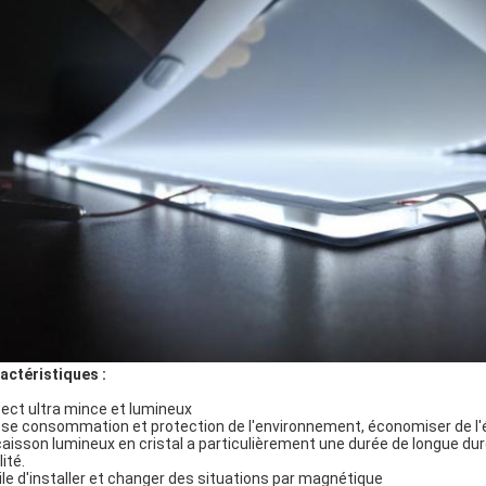
actéristiques :
ect ultra mince et lumineux
se consommation et protection de l'environnement, économiser de l'é
caisson lumineux en cristal a particulièrement une durée de longue d
ité.
ile d'installer et changer des situations par magnétique