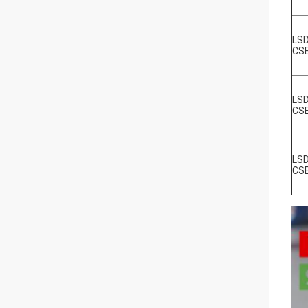
LSD
CS
LSD
CS
LSD
CS