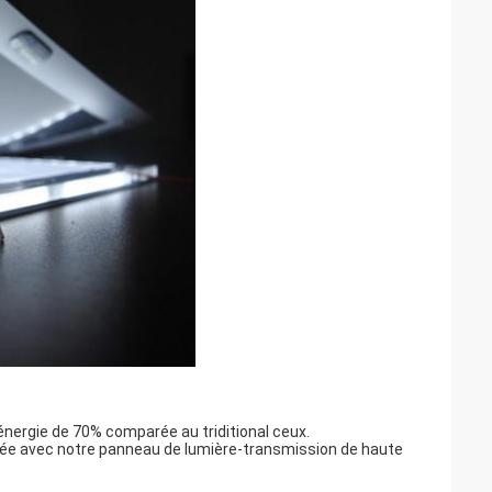
nergie de 70% comparée au triditional ceux.
urée avec notre panneau de lumière-transmission de haute