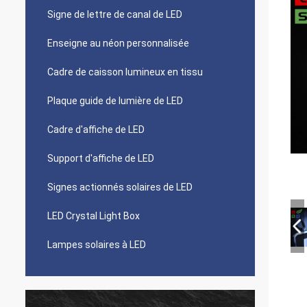
Signe de lettre de canal de LED
Enseigne au néon personnalisée
Cadre de caisson lumineux en tissu
Plaque guide de lumière de LED
Cadre d'affiche de LED
Support d'affiche de LED
Signes actionnés solaires de LED
LED Crystal Light Box
Lampes solaires à LED