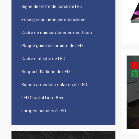
Signe de lettre de canal de LED
Enseigne au néon personnalisée
Cadre de caisson lumineux en tissu
Plaque guide de lumière de LED
Cadre d'affiche de LED
Support d'affiche de LED
Signes actionnés solaires de LED
LED Crystal Light Box
Lampes solaires à LED