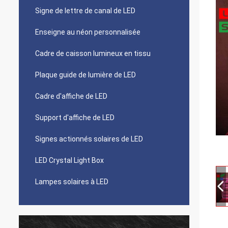
Signe de lettre de canal de LED
Enseigne au néon personnalisée
Cadre de caisson lumineux en tissu
Plaque guide de lumière de LED
Cadre d'affiche de LED
Support d'affiche de LED
Signes actionnés solaires de LED
LED Crystal Light Box
Lampes solaires à LED