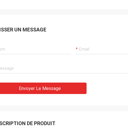
ISSER UN MESSAGE
Envoyer Le Message
SCRIPTION DE PRODUIT