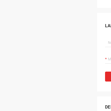
LA
DE